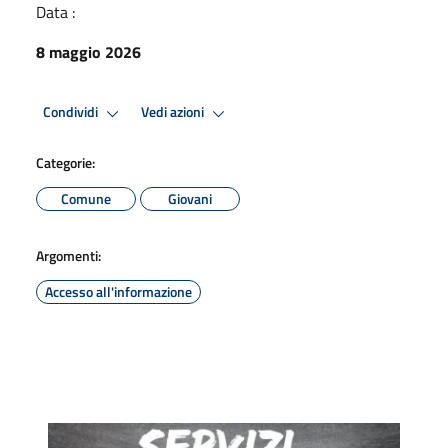
Data :
8 maggio 2026
Condividi
Vedi azioni
Categorie:
Comune
Giovani
Argomenti:
Accesso all'informazione