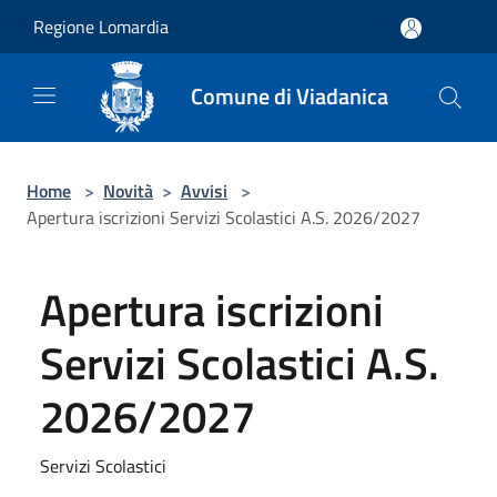
Salta al contenuto principale
Regione Lomardia
Comune di Viadanica
Home
>
Novità
>
Avvisi
>
Apertura iscrizioni Servizi Scolastici A.S. 2026/2027
Apertura iscrizioni
Servizi Scolastici A.S.
2026/2027
Servizi Scolastici