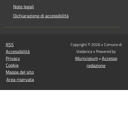
Note legali
Dichiarazione di accessibilità
RSS
Copyright © 2026 • Comune di
Accessibilità
Viadanica • Powered by
Privacy
Municipium
Accesso
•
Cookie
redazione
Mappa del sito
Area riservata