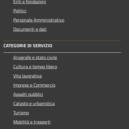
Enti e fondazioni
Politici
Personale Amministrativo
Documenti e dati
CATEGORIE DI SERVIZIO
Anagrafe e stato civile
Cultura e tempo libero
Vita lavorativa
Imprese e Commercio
Appalti pubblici
Catasto e urbanistica
Turismo
Mobilità e trasporti