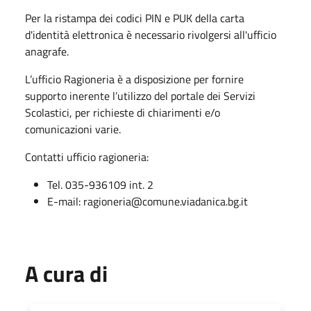
Per la ristampa dei codici PIN e PUK della carta
d'identità elettronica è necessario rivolgersi all'ufficio
anagrafe.
L’ufficio Ragioneria è a disposizione per fornire
supporto inerente l’utilizzo del portale dei Servizi
Scolastici, per richieste di chiarimenti e/o
comunicazioni varie.
Contatti ufficio ragioneria:
Tel. 035-936109 int. 2
E-mail: ragioneria@comune.viadanica.bg.it
A cura di