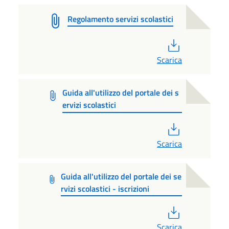
Regolamento servizi scolastici
PDF
Scarica
Guida all'utilizzo del portale dei s
ervizi scolastici
PDF
Scarica
Guida all'utilizzo del portale dei se
rvizi scolastici - iscrizioni
PDF
Scarica