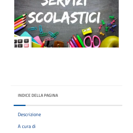
INDICE DELLA PAGINA
Descrizione
A cura di