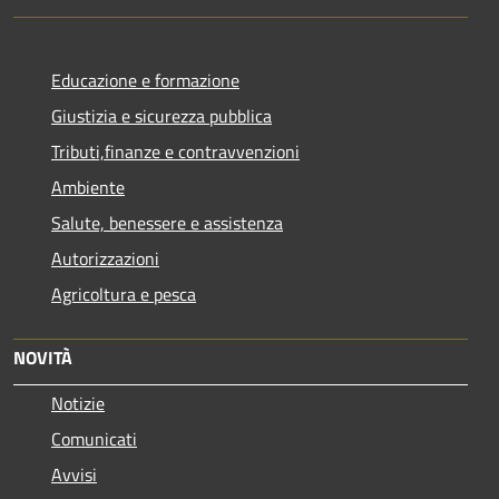
Educazione e formazione
Giustizia e sicurezza pubblica
Tributi,finanze e contravvenzioni
Ambiente
Salute, benessere e assistenza
Autorizzazioni
Agricoltura e pesca
NOVITÀ
Notizie
Comunicati
Avvisi