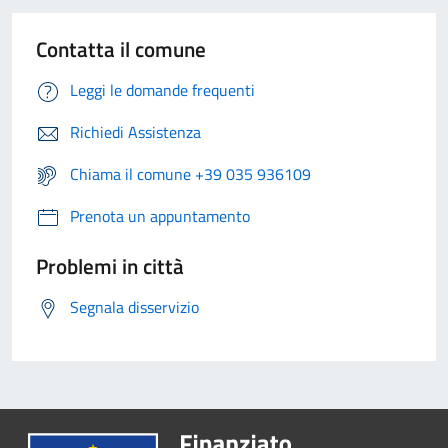
Contatta il comune
Leggi le domande frequenti
Richiedi Assistenza
Chiama il comune +39 035 936109
Prenota un appuntamento
Problemi in città
Segnala disservizio