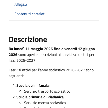
Allegati
Contenuti correlati
Descrizione
Da lunedì 11 maggio 2026 fino a venerdì 12 giugno
2026
sono aperte le iscrizioni ai servizi scolastici per
l’a.s. 2026-2027.
I servizi attivi per l’anno scolastico 2026-2027 sono i
seguenti:
Scuola dell’infanzia
:
Servizio trasporto scolastico
Scuola primaria di Viadanica
:
Servizio mensa scolastica