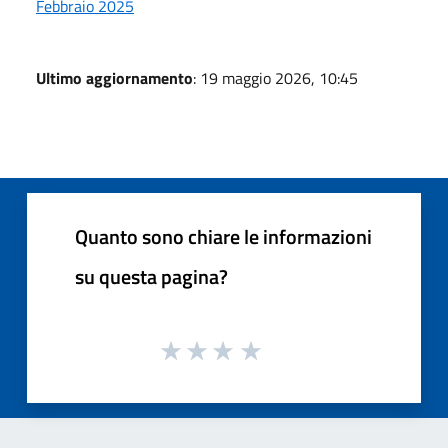
Febbraio 2025
Ultimo aggiornamento
: 19 maggio 2026, 10:45
Quanto sono chiare le informazioni
su questa pagina?