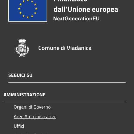
Comune di Viadanica
SEGUICI SU
AMMINISTRAZIONE
Organi di Governo
Aree Amministrative
Uffici