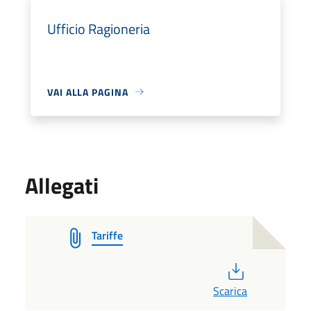
Ufficio Ragioneria
VAI ALLA PAGINA
Allegati
Tariffe
PDF
Scarica