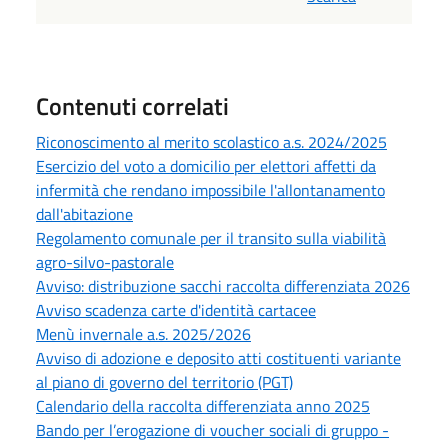
Contenuti correlati
Riconoscimento al merito scolastico a.s. 2024/2025
Esercizio del voto a domicilio per elettori affetti da
infermità che rendano impossibile l'allontanamento
dall'abitazione
Regolamento comunale per il transito sulla viabilità
agro-silvo-pastorale
Avviso: distribuzione sacchi raccolta differenziata 2026
Avviso scadenza carte d'identità cartacee
Menù invernale a.s. 2025/2026
Avviso di adozione e deposito atti costituenti variante
al piano di governo del territorio (PGT)
Calendario della raccolta differenziata anno 2025
Bando per l’erogazione di voucher sociali di gruppo -