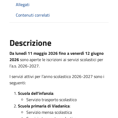
Allegati
Contenuti correlati
Descrizione
Da lunedì 11 maggio 2026 fino a venerdì 12 giugno
2026
sono aperte le iscrizioni ai servizi scolastici per
l’a.s. 2026-2027.
I servizi attivi per l’anno scolastico 2026-2027 sono i
seguenti:
Scuola dell’infanzia
:
Servizio trasporto scolastico
Scuola primaria di Viadanica
:
Servizio mensa scolastica