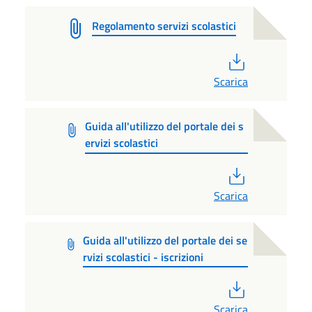
Regolamento servizi scolastici
PDF
Scarica
Guida all'utilizzo del portale dei s
ervizi scolastici
PDF
Scarica
Guida all'utilizzo del portale dei se
rvizi scolastici - iscrizioni
PDF
Scarica