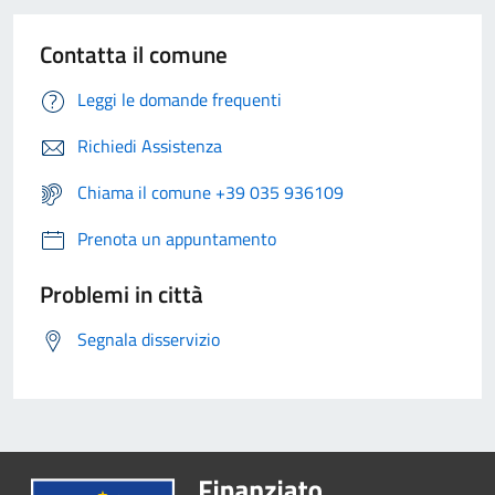
Contatta il comune
Leggi le domande frequenti
Richiedi Assistenza
Chiama il comune +39 035 936109
Prenota un appuntamento
Problemi in città
Segnala disservizio