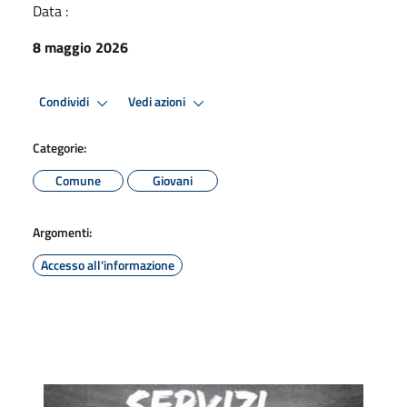
Data :
8 maggio 2026
Condividi
Vedi azioni
Categorie:
Comune
Giovani
Argomenti:
Accesso all'informazione