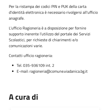
Per la ristampa dei codici PIN e PUK della carta
d'identità elettronica è necessario rivolgersi all'ufficio
anagrafe.
L’ufficio Ragioneria è a disposizione per fornire
supporto inerente l’utilizzo del portale dei Servizi
Scolastici, per richieste di chiarimenti e/o
comunicazioni varie.
Contatti ufficio ragioneria:
Tel. 035-936109 int. 2
E-mail: ragioneria@comune.viadanica.bg.it
A cura di