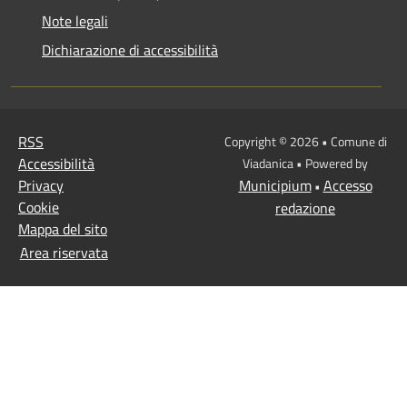
Note legali
Dichiarazione di accessibilità
RSS
Copyright © 2026 • Comune di
Accessibilità
Viadanica • Powered by
Privacy
Municipium
Accesso
•
Cookie
redazione
Mappa del sito
Area riservata