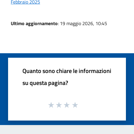
Febbraio 2025
Ultimo aggiornamento
: 19 maggio 2026, 10:45
Quanto sono chiare le informazioni
su questa pagina?