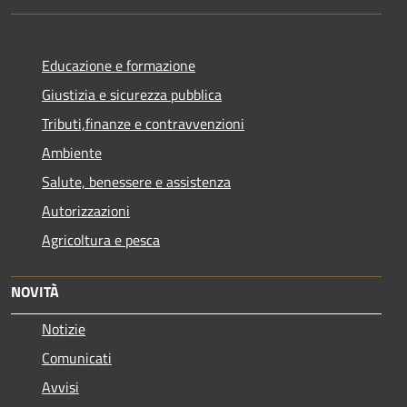
Educazione e formazione
Giustizia e sicurezza pubblica
Tributi,finanze e contravvenzioni
Ambiente
Salute, benessere e assistenza
Autorizzazioni
Agricoltura e pesca
NOVITÀ
Notizie
Comunicati
Avvisi