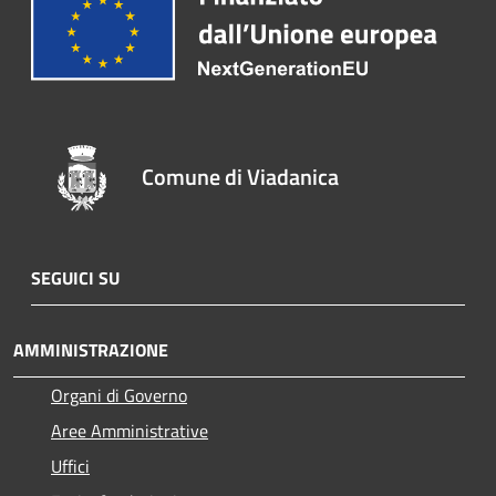
Comune di Viadanica
SEGUICI SU
AMMINISTRAZIONE
Organi di Governo
Aree Amministrative
Uffici