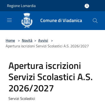
Salta al contenuto principale
Regione Lomardia
Comune di Viadanica
Home
>
Novità
>
Avvisi
>
Apertura iscrizioni Servizi Scolastici A.S. 2026/2027
Apertura iscrizioni
Servizi Scolastici A.S.
2026/2027
Servizi Scolastici