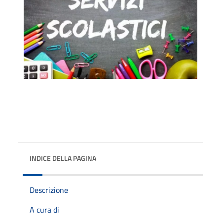
INDICE DELLA PAGINA
Descrizione
A cura di