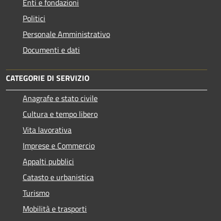
Enti e fondazioni
Politici
Personale Amministrativo
Documenti e dati
CATEGORIE DI SERVIZIO
Anagrafe e stato civile
Cultura e tempo libero
Vita lavorativa
Imprese e Commercio
Appalti pubblici
Catasto e urbanistica
Turismo
Mobilità e trasporti