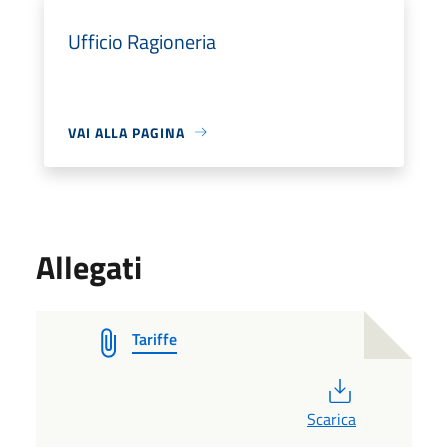
Ufficio Ragioneria
VAI ALLA PAGINA
Allegati
Tariffe
PDF
Scarica