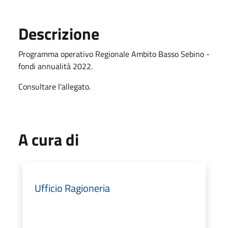
Descrizione
Programma operativo Regionale Ambito Basso Sebino -
fondi annualità 2022.
Consultare l'allegato.
A cura di
Ufficio Ragioneria