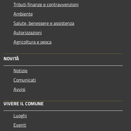
Tributi,finanze e contravvenzioni
Ambiente
Salute, benessere e assistenza
Autorizzazioni
Agricoltura e pesca
NOVITÀ
Notizie
Comunicati
Avvisi
VIVERE IL COMUNE
Luoghi
Eventi