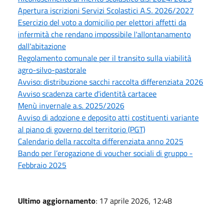
Apertura iscrizioni Servizi Scolastici A.S. 2026/2027
Esercizio del voto a domicilio per elettori affetti da
infermità che rendano impossibile l'allontanamento
dall'abitazione
Regolamento comunale per il transito sulla viabilità
agro-silvo-pastorale
Avviso: distribuzione sacchi raccolta differenziata 2026
Avviso scadenza carte d'identità cartacee
Menù invernale a.s. 2025/2026
Avviso di adozione e deposito atti costituenti variante
al piano di governo del territorio (PGT)
Calendario della raccolta differenziata anno 2025
Bando per l’erogazione di voucher sociali di gruppo -
Febbraio 2025
Ultimo aggiornamento
: 17 aprile 2026, 12:48