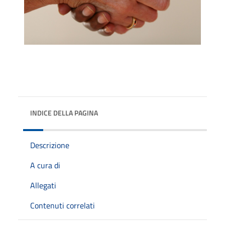
INDICE DELLA PAGINA
Descrizione
A cura di
Allegati
Contenuti correlati