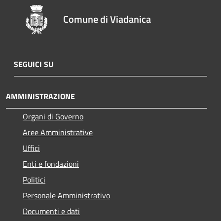
Comune di Viadanica
SEGUICI SU
AMMINISTRAZIONE
Organi di Governo
Aree Amministrative
Uffici
Enti e fondazioni
Politici
Personale Amministrativo
Documenti e dati