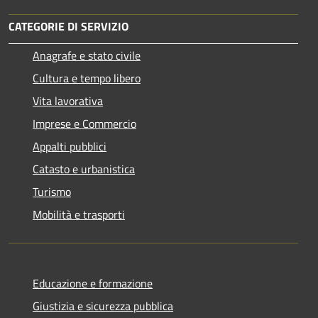
CATEGORIE DI SERVIZIO
Anagrafe e stato civile
Cultura e tempo libero
Vita lavorativa
Imprese e Commercio
Appalti pubblici
Catasto e urbanistica
Turismo
Mobilità e trasporti
Educazione e formazione
Giustizia e sicurezza pubblica