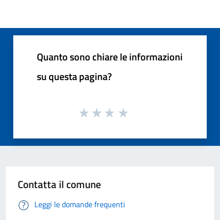
Quanto sono chiare le informazioni
su questa pagina?
Contatta il comune
Leggi le domande frequenti