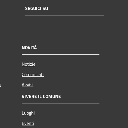
SEGUICI SU
NOVITÀ
Notizie
Comunicati
i
Avvisi
VIVERE IL COMUNE
Luoghi
Eventi