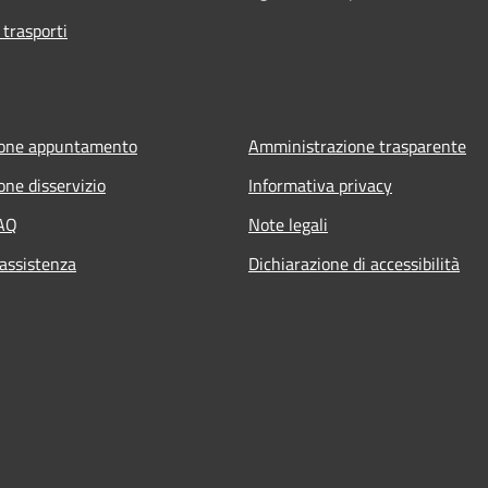
 trasporti
ione appuntamento
Amministrazione trasparente
one disservizio
Informativa privacy
FAQ
Note legali
 assistenza
Dichiarazione di accessibilità