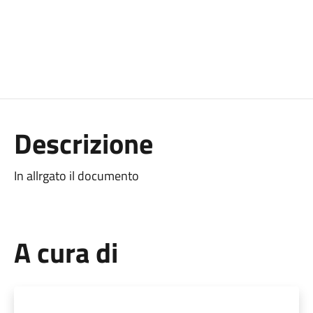
Descrizione
In allrgato il documento
A cura di