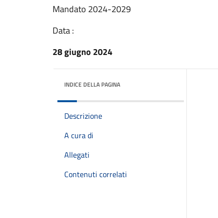
Mandato 2024-2029
Data :
28 giugno 2024
INDICE DELLA PAGINA
Descrizione
A cura di
Allegati
Contenuti correlati