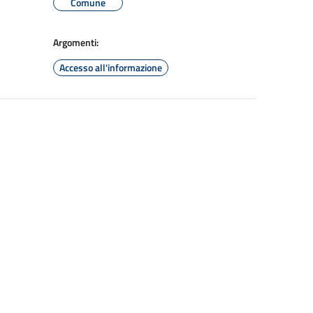
Comune
Argomenti:
Accesso all'informazione