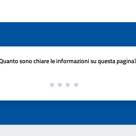
Quanto sono chiare le informazioni su questa pagina