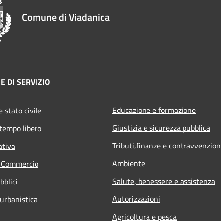
Comune di Viadanica
E DI SERVIZIO
Educazione e formazione
 stato civile
Giustizia e sicurezza pubblica
 tempo libero
Tributi,finanze e contravvenzion
ativa
Ambiente
e Commercio
Salute, benessere e assistenza
bblici
Autorizzazioni
 urbanistica
Agricoltura e pesca