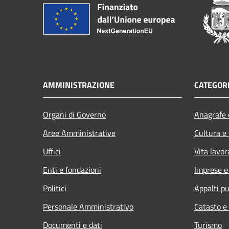
AMMINISTRAZIONE
CATEGORI
Organi di Governo
Anagrafe e
Aree Amministrative
Cultura e
Uffici
Vita lavor
Enti e fondazioni
Imprese 
Politici
Appalti pu
Personale Amministrativo
Catasto e
Documenti e dati
Turismo