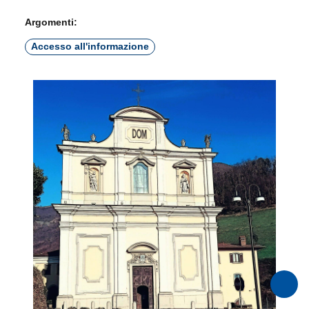
Argomenti:
Accesso all'informazione