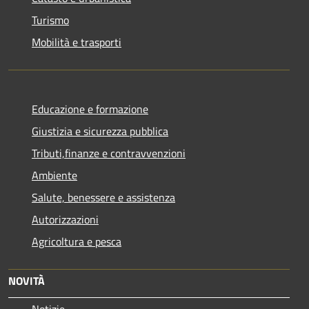
Turismo
Mobilità e trasporti
Educazione e formazione
Giustizia e sicurezza pubblica
Tributi,finanze e contravvenzioni
Ambiente
Salute, benessere e assistenza
Autorizzazioni
Agricoltura e pesca
NOVITÀ
Notizie