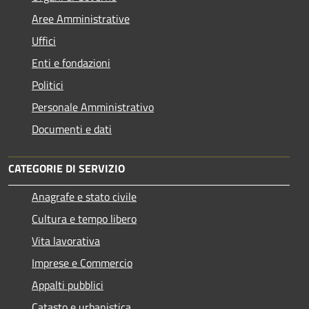
Aree Amministrative
Uffici
Enti e fondazioni
Politici
Personale Amministrativo
Documenti e dati
CATEGORIE DI SERVIZIO
Anagrafe e stato civile
Cultura e tempo libero
Vita lavorativa
Imprese e Commercio
Appalti pubblici
Catasto e urbanistica