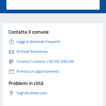
Contatta il comune
Leggi le domande frequenti
Richiedi Assistenza
Chiama il comune +39 035 936109
Prenota un appuntamento
Problemi in città
Segnala disservizio