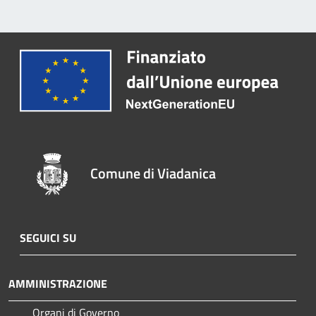
Comune di Viadanica
SEGUICI SU
AMMINISTRAZIONE
Organi di Governo