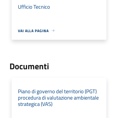
Ufficio Tecnico
VAI ALLA PAGINA
Documenti
Piano di governo del territorio (PGT)
procedura di valutazione ambientale
strategica (VAS)