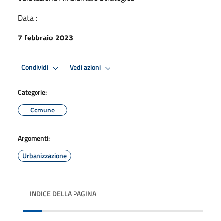
Data :
7 febbraio 2023
Condividi
Vedi azioni
Categorie:
Comune
Argomenti:
Urbanizzazione
INDICE DELLA PAGINA