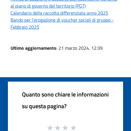
al piano di governo del territorio (PGT)
Calendario della raccolta differenziata anno 2025
Bando per l’erogazione di voucher sociali di gruppo -
Febbraio 2025
Ultimo aggiornamento
: 21 marzo 2024, 12:39
Quanto sono chiare le informazioni
su questa pagina?