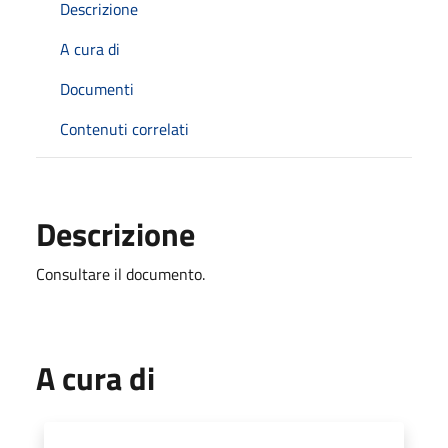
Descrizione
A cura di
Documenti
Contenuti correlati
Descrizione
Consultare il documento.
A cura di