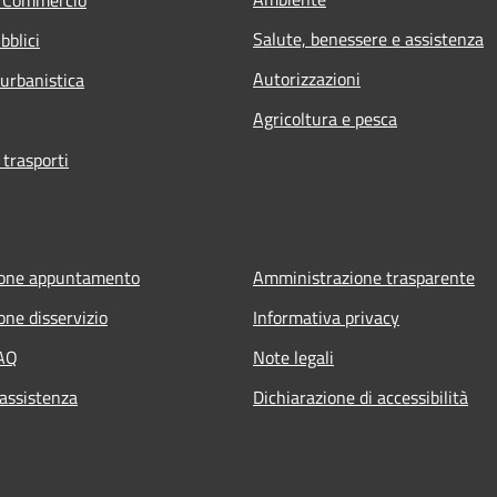
Salute, benessere e assistenza
bblici
Autorizzazioni
 urbanistica
Agricoltura e pesca
 trasporti
ione appuntamento
Amministrazione trasparente
one disservizio
Informativa privacy
FAQ
Note legali
 assistenza
Dichiarazione di accessibilità