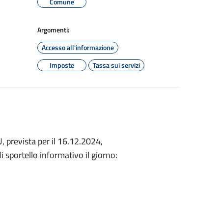
Comune
Argomenti:
Accesso all'informazione
Imposte
Tassa sui servizi
 prevista per il 16.12.2024,
sportello informativo il giorno: