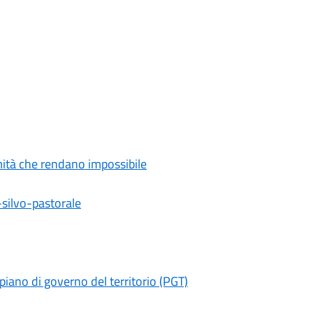
rmità che rendano impossibile
-silvo-pastorale
 piano di governo del territorio (PGT)