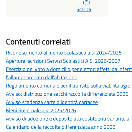
Scarica
Contenuti correlati
Riconoscimento al merito scolastico a.s. 2024/2025
Apertura iscrizioni Servizi Scolastici A.S. 2026/2027
Esercizio del voto a domicilio per elettori affetti da infe
l'allontanamento dall'abitazione
Regolamento comunale per il transito sulla viabilità agro
Avviso: distribuzione sacchi raccolta differenziata 2026
Avviso scadenza carte d'identità cartacee
Menù invernale a.s. 2025/2026
Avviso di adozione e deposito atti costituenti variante al
Calendario della raccolta differenziata anno 2025