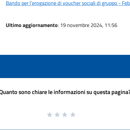
Bando per l’erogazione di voucher sociali di gruppo - Fe
Ultimo aggiornamento
: 19 novembre 2024, 11:56
Quanto sono chiare le informazioni su questa pagina