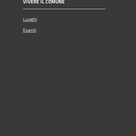
VIVERE IL COMUNE
Luoghi
Eventi