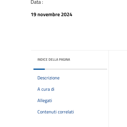
Data :
19 novembre 2024
INDICE DELLA PAGINA
Descrizione
A cura di
Allegati
Contenuti correlati