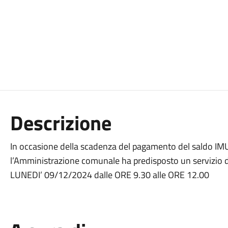
Descrizione
In occasione della scadenza del pagamento del saldo IMU,
l’Amministrazione comunale ha predisposto un servizio di 
LUNEDI’ 09/12/2024 dalle ORE 9.30 alle ORE 12.00