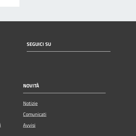
SEGUICI SU
NOVITÀ
Notizie
Comunicati
i
Avvisi