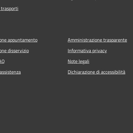
 trasporti
ione appuntamento
Amministrazione trasparente
one disservizio
Informativa privacy
FAQ
Note legali
 assistenza
Dichiarazione di accessibilità