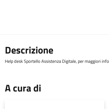
Descrizione
Help desk Sportello Assistenza Digitale, per maggiori info
A cura di