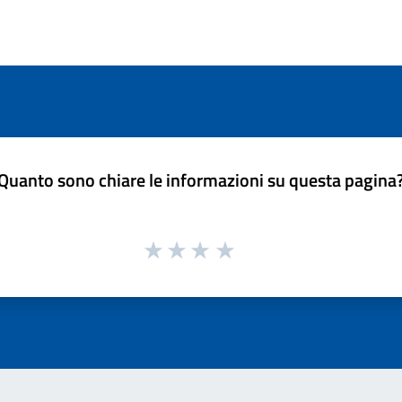
Quanto sono chiare le informazioni su questa pagina