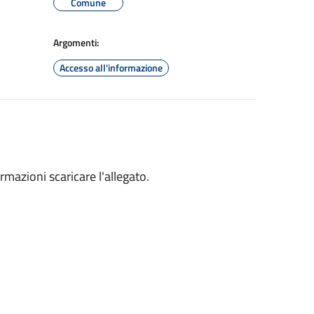
Comune
Argomenti:
Accesso all'informazione
rmazioni scaricare l'allegato.