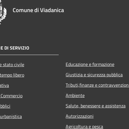
Comune di Viadanica
E DI SERVIZIO
Educazione e formazione
 stato civile
Giustizia e sicurezza pubblica
 tempo libero
Tributi,finanze e contravvenzion
ativa
Ambiente
e Commercio
Salute, benessere e assistenza
bblici
Autorizzazioni
 urbanistica
Agricoltura e pesca