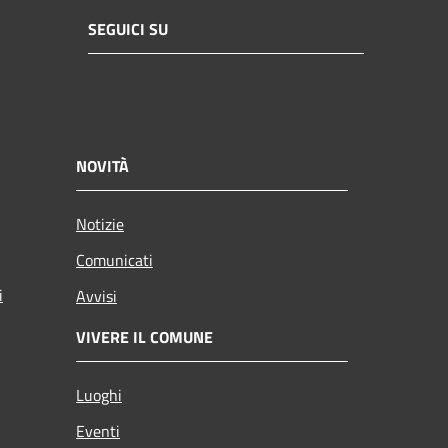
SEGUICI SU
NOVITÀ
Notizie
Comunicati
i
Avvisi
VIVERE IL COMUNE
Luoghi
Eventi