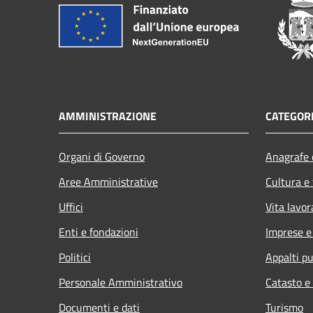
AMMINISTRAZIONE
CATEGORI
Organi di Governo
Anagrafe e
Aree Amministrative
Cultura e
Uffici
Vita lavor
Enti e fondazioni
Imprese 
Politici
Appalti pu
Personale Amministrativo
Catasto e
Documenti e dati
Turismo