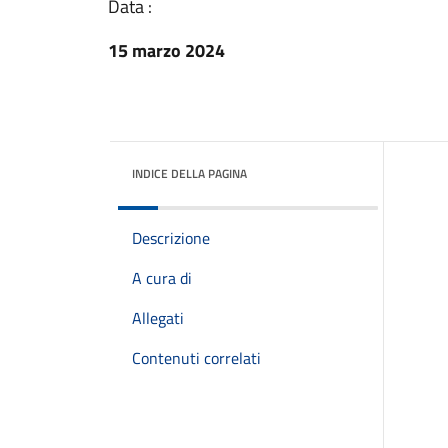
Data :
15 marzo 2024
INDICE DELLA PAGINA
Descrizione
A cura di
Allegati
Contenuti correlati